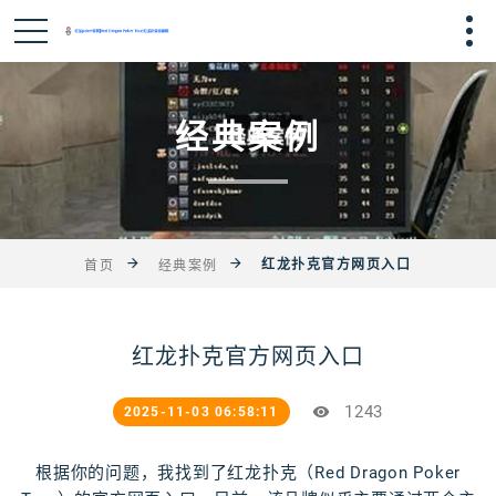
经典案例
红龙扑克官方网页入口
首页
经典案例
红龙扑克官方网页入口
1243
2025-11-03 06:58:11
根据你的问题，我找到了红龙扑克（Red Dragon Poker