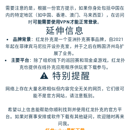
需要注意的是，根据一份官方提示，如果你身处包括中国在
内的特定地区（如中国、香港、澳门、马来西亚），在访问
时
可能需要使用VPN才能正常登录
。
延伸信息
品牌背景
：红龙扑克是一个亚洲扑克赛事品牌，自2021
年起在菲律宾马尼拉开设扑克室，并于之后在韩国济州岛扩
展了业务。
主要平台
：除了组织线下的巡回赛和现金桌游戏，红龙扑
克也提供在线扑克应用程序供玩家下载参与。
⚠️ 特别提醒
网络上存在大量名称相似但内容完全无关的网页，它们很可
能不是官方网站，请注意甄别。
希望以上信息能帮助你顺利找到并使用红龙扑克的官方平
台。如果对赛事安排或软件下载有其他疑问，欢迎随时再来
问我。