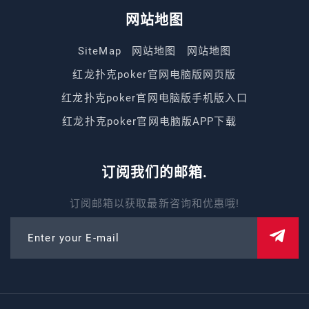
网站地图
SiteMap
网站地图
网站地图
红龙扑克poker官网电脑版网页版
红龙扑克poker官网电脑版手机版入口
红龙扑克poker官网电脑版APP下载
订阅我们的邮箱.
订阅邮箱以获取最新咨询和优惠哦!
Enter your E-mail