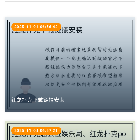
2025-11-01 06:56:42
红龙扑克下载链接安装
2025-11-04 06:57:21