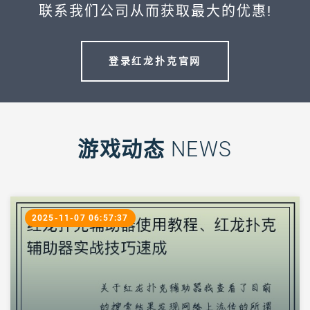
联系我们公司从而获取最大的优惠!
登录红龙扑克官网
游戏动态
NEWS
2025-11-07 06:57:37