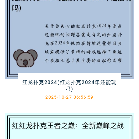
红龙扑克2024(红龙扑克2024年还能玩
吗)
2025-10-27 06:56:59