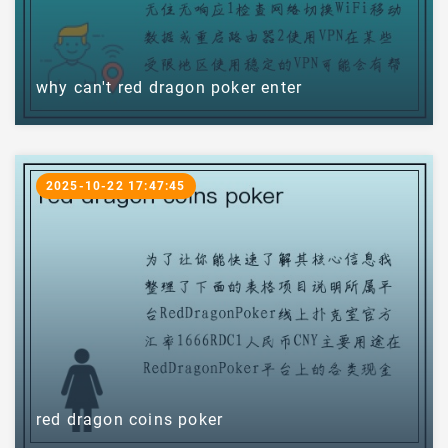
why can't red dragon poker enter
2025-10-22 17:47:45
red dragon coins poker