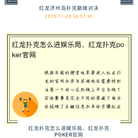
红龙济州岛扑克巅峰对决
2025-11-08 06:57:30
红龙扑克怎么进娱乐局、红龙扑克
POKER官网