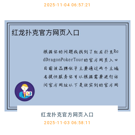
2025-11-04 06:57:21
红龙扑克官方网页入口
2025-11-03 06:58:11