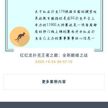
红红龙扑克王者之巅：全新巅峰之战
2025-10-26 06:57:10
更多案例内容