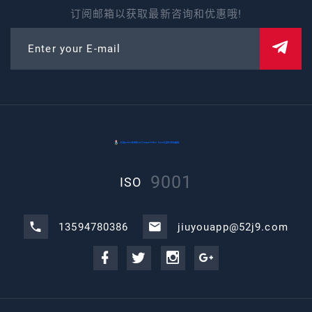
订阅邮箱以获取最新咨询和优惠哦!
Enter your E-mail
9001
ISO
13594780386
jiuyouapp@52j9.com