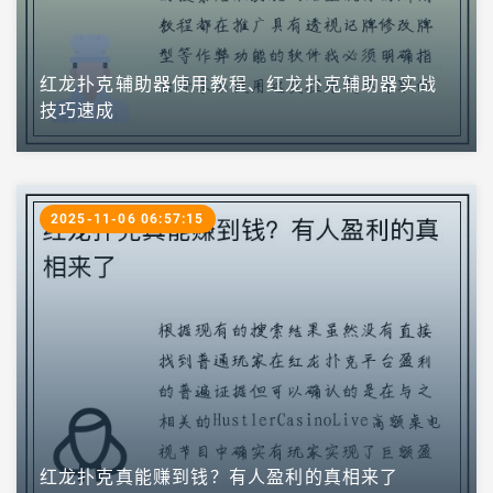
红龙扑克辅助器使用教程、红龙扑克辅助器实战
技巧速成
2025-11-06 06:57:15
红龙扑克真能赚到钱？有人盈利的真相来了