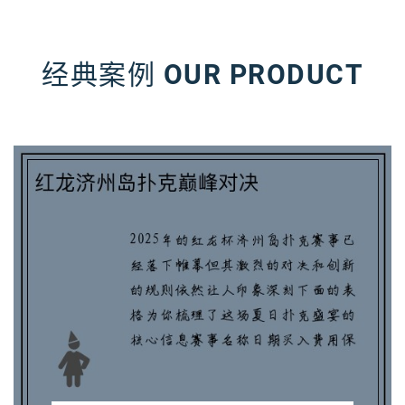
经典案例
OUR PRODUCT